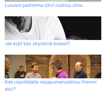
Luxusní pashmina oživí nudnou zimu
Jak kojit bez zbytečné bolesti?
Kde uspořádáte nezapomenutelnou firemní
akci?