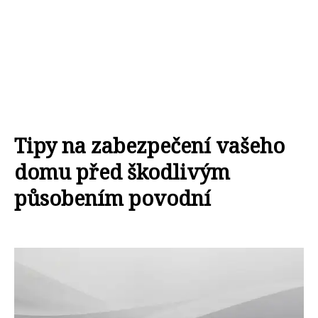
Tipy na zabezpečení vašeho
domu před škodlivým
působením povodní