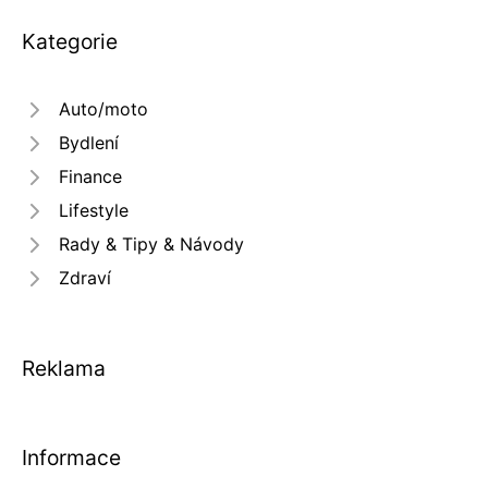
Kategorie
Auto/moto
Bydlení
Finance
Lifestyle
Rady & Tipy & Návody
Zdraví
Reklama
Informace