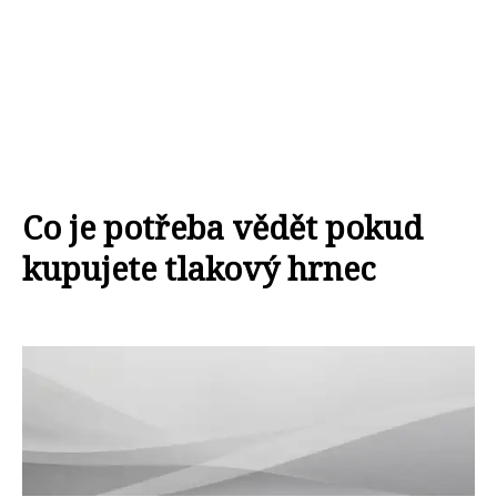
Co je potřeba vědět pokud
kupujete tlakový hrnec