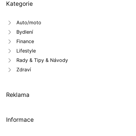
Kategorie
Auto/moto
Bydlení
Finance
Lifestyle
Rady & Tipy & Návody
Zdraví
Reklama
Informace