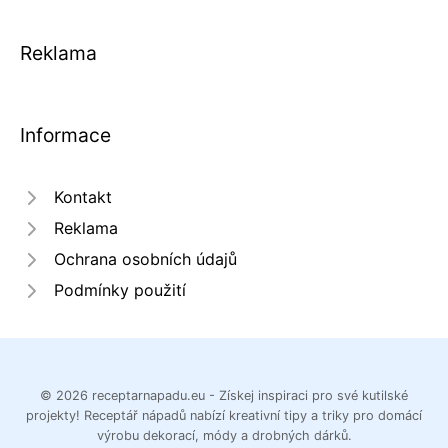
Reklama
Informace
Kontakt
Reklama
Ochrana osobních údajů
Podmínky použití
© 2026 receptarnapadu.eu - Získej inspiraci pro své kutilské
projekty! Receptář nápadů nabízí kreativní tipy a triky pro domácí
výrobu dekorací, módy a drobných dárků.