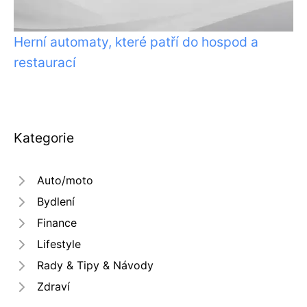
Herní automaty, které patří do hospod a
restaurací
Kategorie
Auto/moto
Bydlení
Finance
Lifestyle
Rady & Tipy & Návody
Zdraví