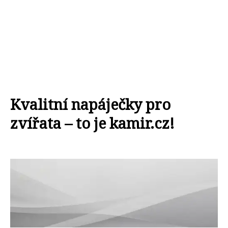
Kvalitní napáječky pro
zvířata – to je kamir.cz!