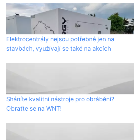
Elektrocentrály nejsou potřebné jen na
stavbách, využívají se také na akcích
Sháníte kvalitní nástroje pro obrábění?
Obraťte se na WNT!