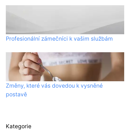
Profesionální zámečníci k vašim službám
Změny, které vás dovedou k vysněné
postavě
Kategorie