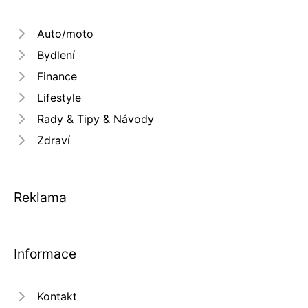
Auto/moto
Bydlení
Finance
Lifestyle
Rady & Tipy & Návody
Zdraví
Reklama
Informace
Kontakt