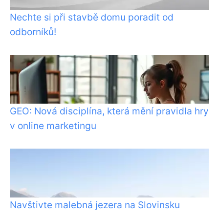
Nechte si při stavbě domu poradit od
odborníků!
GEO: Nová disciplína, která mění pravidla hry
v online marketingu
Navštivte malebná jezera na Slovinsku