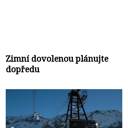
Zimní dovolenou plánujte
dopředu