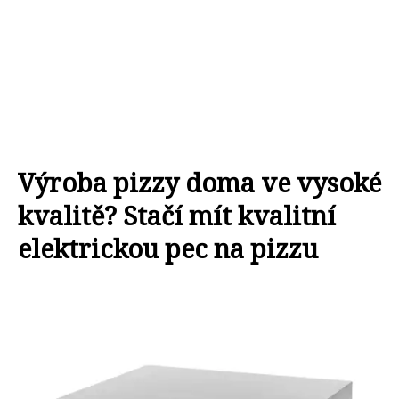
Výroba pizzy doma ve vysoké
kvalitě? Stačí mít kvalitní
elektrickou pec na pizzu