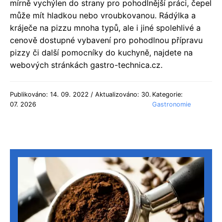
mírně vychýlen do strany pro pohodlnější práci, čepel
může mít hladkou nebo vroubkovanou. Rádýlka a
kráječe na pizzu mnoha typů, ale i jiné spolehlivé a
cenově dostupné vybavení pro pohodlnou přípravu
pizzy či další pomocníky do kuchyně, najdete na
webových stránkách gastro-technica.cz.
Publikováno: 14. 09. 2022 / Aktualizováno: 30.
Kategorie:
07. 2026
Gastronomie