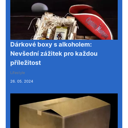
Dárkové boxy s alkoholem:
Nevšední zážitek pro každou
příležitost
Lifestyle
26. 05. 2024