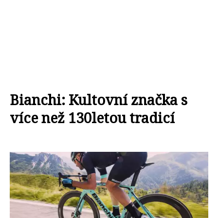
Bianchi: Kultovní značka s
více než 130letou tradicí