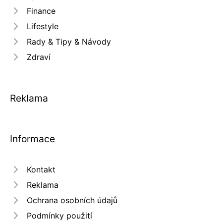
Finance
Lifestyle
Rady & Tipy & Návody
Zdraví
Reklama
Informace
Kontakt
Reklama
Ochrana osobních údajů
Podmínky použití