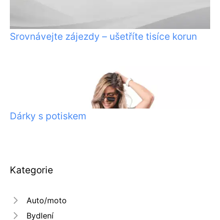
Srovnávejte zájezdy – ušetříte tisíce korun
Dárky s potiskem
Kategorie
Auto/moto
Bydlení