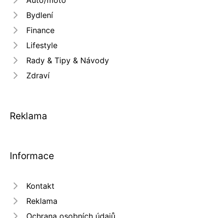
Bydlení
Finance
Lifestyle
Rady & Tipy & Návody
Zdraví
Reklama
Informace
Kontakt
Reklama
Ochrana osobních údajů