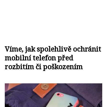
Víme, jak spolehlivě ochránit
mobilní telefon před
rozbitím či poškozením