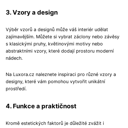
3. Vzory a design
Výběr vzorů a designů může váš interiér udělat
zajímavějším. Můžete si vybrat záclony nebo závěsy
s klasickými pruhy, květinovými motivy nebo
abstraktními vzory, které dodají prostoru moderní
nádech.
Na Luxora.cz naleznete inspiraci pro různé vzory a
designy, které vám pomohou vytvořit unikátní
prostředí.
4. Funkce a praktičnost
Kromě estetických faktorů je důležité zvážit i