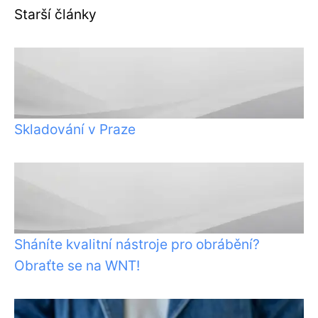
Starší články
Skladování v Praze
Sháníte kvalitní nástroje pro obrábění?
Obraťte se na WNT!