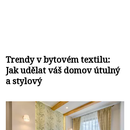
Trendy v bytovém textilu:
Jak udělat váš domov útulný
a stylový