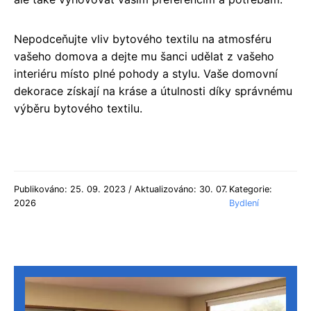
Nepodceňujte vliv bytového textilu na atmosféru
vašeho domova a dejte mu šanci udělat z vašeho
interiéru místo plné pohody a stylu. Vaše domovní
dekorace získají na kráse a útulnosti díky správnému
výběru bytového textilu.
Publikováno: 25. 09. 2023 / Aktualizováno: 30. 07.
Kategorie:
2026
Bydlení