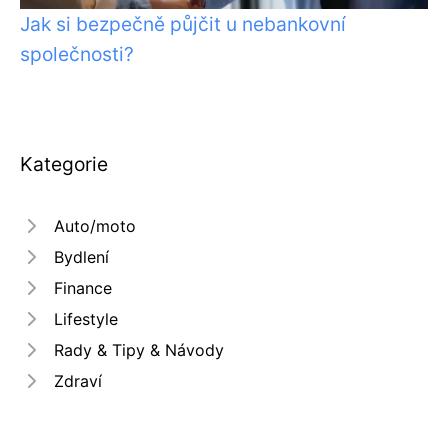
Jak si bezpečně půjčit u nebankovní
společnosti?
Kategorie
Auto/moto
Bydlení
Finance
Lifestyle
Rady & Tipy & Návody
Zdraví