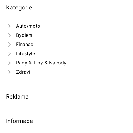
Kategorie
Auto/moto
Bydlení
Finance
Lifestyle
Rady & Tipy & Návody
Zdraví
Reklama
Informace