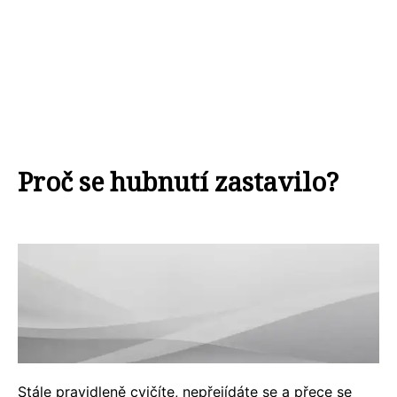
Proč se hubnutí zastavilo?
Stále pravidleně cvičíte, nepřejídáte se a přece se