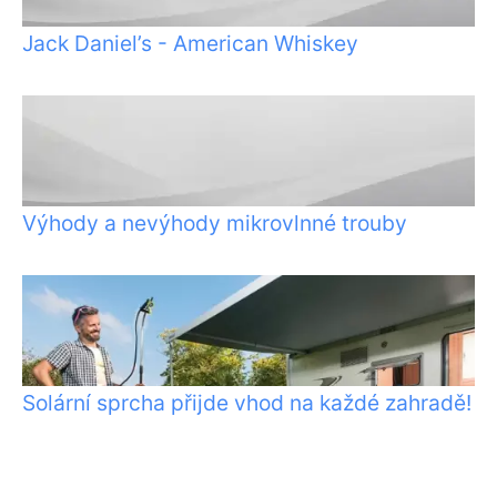
Jack Daniel’s - American Whiskey
Výhody a nevýhody mikrovlnné trouby
Solární sprcha přijde vhod na každé zahradě!