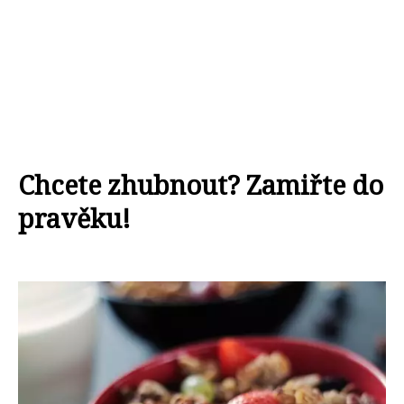
Chcete zhubnout? Zamiřte do
pravěku!