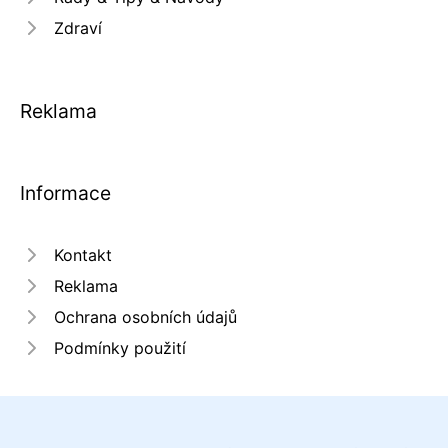
Zdraví
Reklama
Informace
Kontakt
Reklama
Ochrana osobních údajů
Podmínky použití