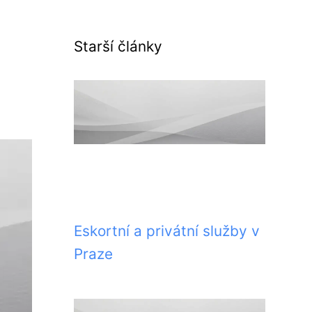
Starší články
Eskortní a privátní služby v
Praze