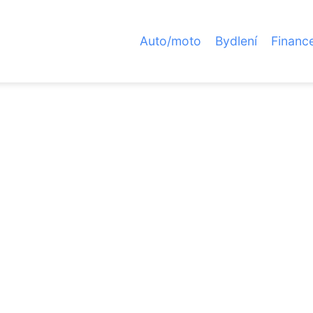
Auto/moto
Bydlení
Financ