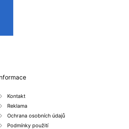
Informace
Kontakt
Reklama
Ochrana osobních údajů
Podmínky použití