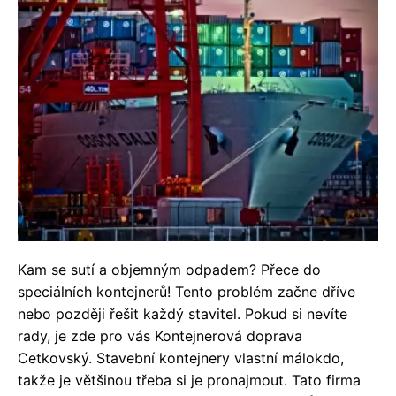
Kam se sutí a objemným odpadem? Přece do
speciálních kontejnerů! Tento problém začne dříve
nebo později řešit každý stavitel. Pokud si nevíte
rady, je zde pro vás Kontejnerová doprava
Cetkovský. Stavební kontejnery vlastní málokdo,
takže je většinou třeba si je pronajmout. Tato firma