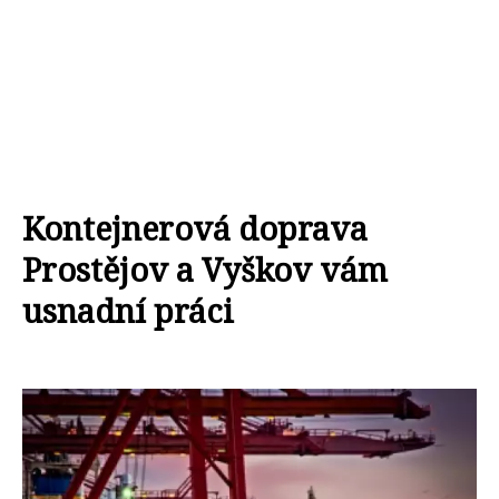
Kontejnerová doprava
Prostějov a Vyškov vám
usnadní práci