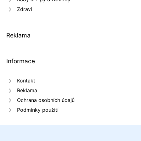
Zdraví
Reklama
Informace
Kontakt
Reklama
Ochrana osobních údajů
Podmínky použití