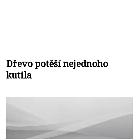
Dřevo potěší nejednoho
kutila