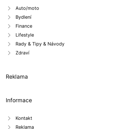
Auto/moto
Bydlení
Finance
Lifestyle
Rady & Tipy & Návody
Zdraví
Reklama
Informace
Kontakt
Reklama