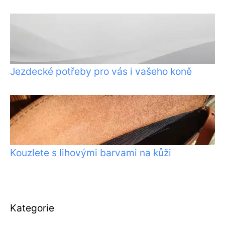
Jezdecké potřeby pro vás i vašeho koně
Kouzlete s lihovými barvami na kůži
Kategorie