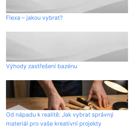
Flexa – jakou vybrat?
Výhody zastřešení bazénu
Od nápadu k realitě: Jak vybrat správný
materiál pro vaše kreativní projekty