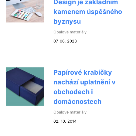
Design je základním
kamenem úspěšného
byznysu
Obalové materiály
07. 06. 2023
Papírové krabičky
nachází uplatnění v
obchodech i
domácnostech
Obalové materiály
02. 10. 2014