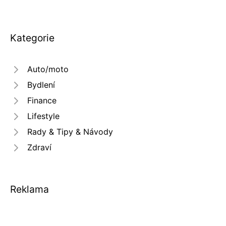
Kategorie
Auto/moto
Bydlení
Finance
Lifestyle
Rady & Tipy & Návody
Zdraví
Reklama