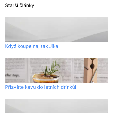
Starší články
Když koupelna, tak Jika
Přizvěte kávu do letních drinků!