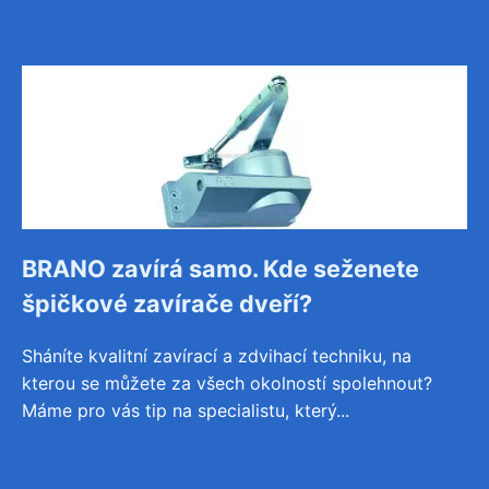
BRANO zavírá samo. Kde seženete
špičkové zavírače dveří?
Sháníte kvalitní zavírací a zdvihací techniku, na
kterou se můžete za všech okolností spolehnout?
Máme pro vás tip na specialistu, který...