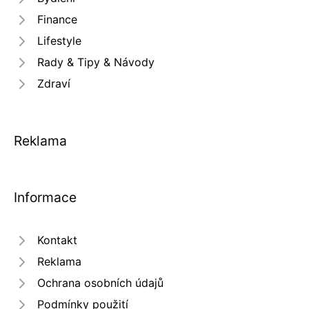
Finance
Lifestyle
Rady & Tipy & Návody
Zdraví
Reklama
Informace
Kontakt
Reklama
Ochrana osobních údajů
Podmínky použití