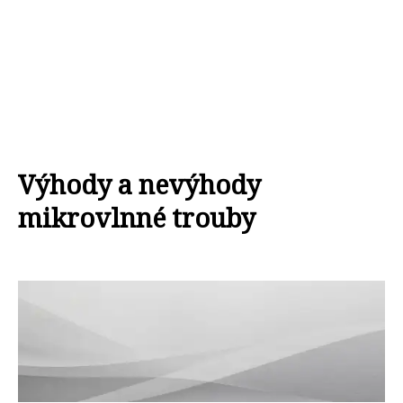
Výhody a nevýhody
mikrovlnné trouby