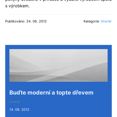
s výrobkem.
Publikováno: 24. 06. 2012
Kategorie:
Interiér
Buďte moderní a topte dřevem
Interiér
14. 08. 2012