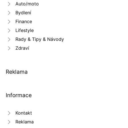
Auto/moto
Bydlení
Finance
Lifestyle
Rady & Tipy & Návody
Zdraví
Reklama
Informace
Kontakt
Reklama