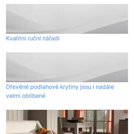
Kvalitní ruční nářadí
Dřevěné podlahové krytiny jsou i nadále
velmi oblíbené