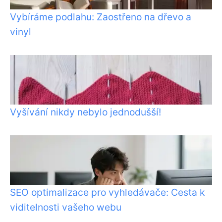
Vybíráme podlahu: Zaostřeno na dřevo a
vinyl
Vyšívání nikdy nebylo jednodušší!
SEO optimalizace pro vyhledávače: Cesta k
viditelnosti vašeho webu