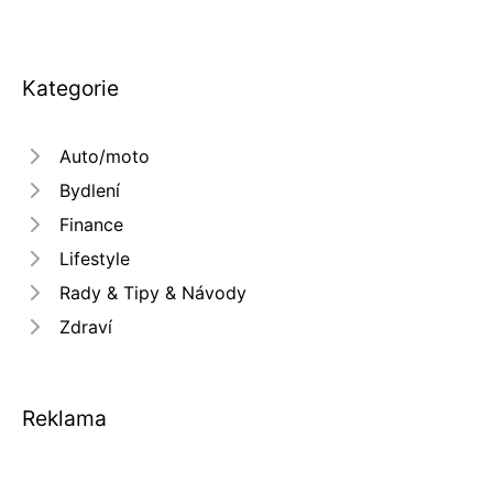
Kategorie
Auto/moto
Bydlení
Finance
Lifestyle
Rady & Tipy & Návody
Zdraví
Reklama