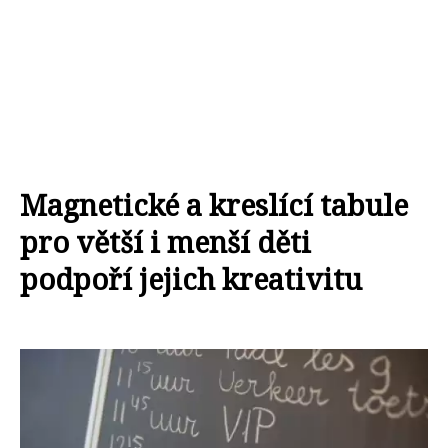
Magnetické a kreslící tabule
pro větší i menší děti
podpoří jejich kreativitu