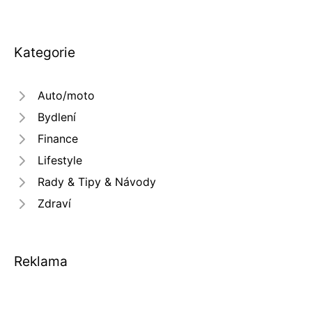
Kategorie
Auto/moto
Bydlení
Finance
Lifestyle
Rady & Tipy & Návody
Zdraví
Reklama