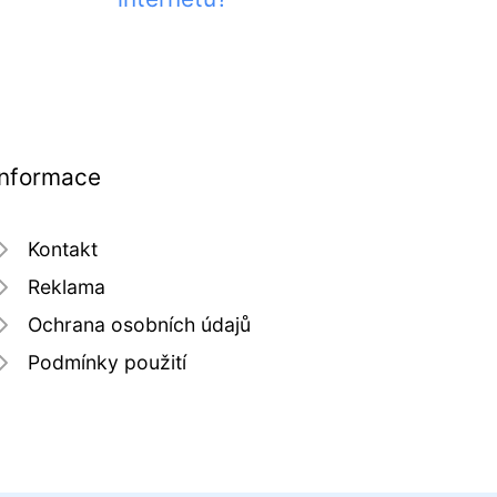
Informace
Kontakt
Reklama
Ochrana osobních údajů
Podmínky použití