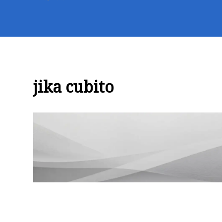
jika cubito