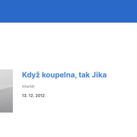
Když koupelna, tak Jika
Interiér
13. 12. 2012