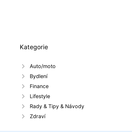
Kategorie
Auto/moto
Bydlení
Finance
Lifestyle
Rady & Tipy & Návody
Zdraví