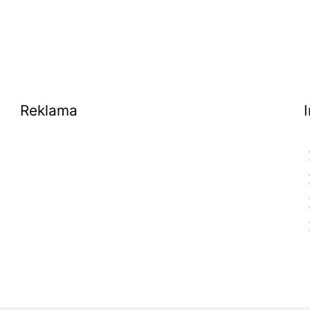
Reklama