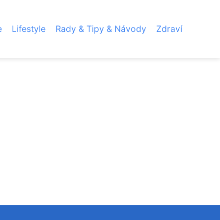
e
Lifestyle
Rady & Tipy & Návody
Zdraví