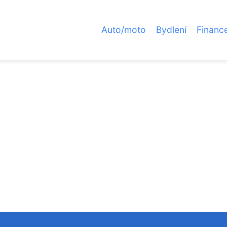
Auto/moto
Bydlení
Financ