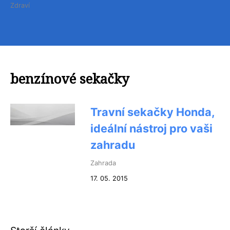
Zdraví
benzínové sekačky
Travní sekačky Honda,
ideální nástroj pro vaši
zahradu
Zahrada
17. 05. 2015