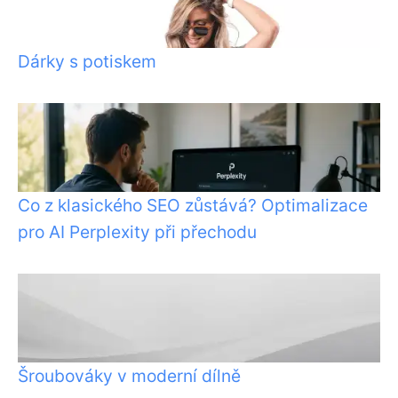
Dárky s potiskem
Co z klasického SEO zůstává? Optimalizace
pro AI Perplexity při přechodu
Šroubováky v moderní dílně