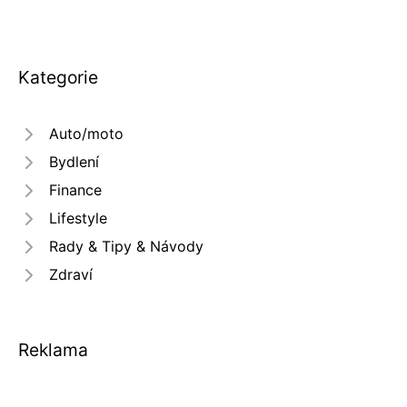
Kategorie
Auto/moto
Bydlení
Finance
Lifestyle
Rady & Tipy & Návody
Zdraví
Reklama