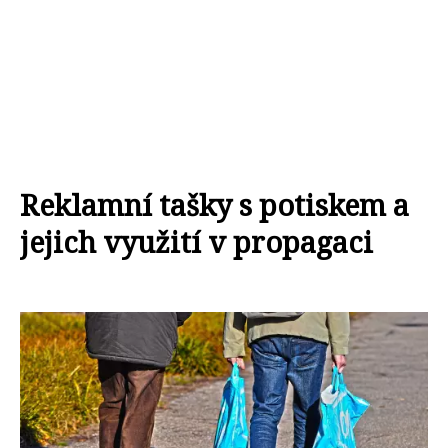
Reklamní tašky s potiskem a
jejich využití v propagaci