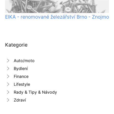
EIKA - renomované železářství Brno - Znojmo
Kategorie
Auto/moto
Bydlení
Finance
Lifestyle
Rady & Tipy & Návody
Zdraví