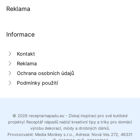
Reklama
Informace
Kontakt
Reklama
Ochrana osobních údajů
Podmínky použití
© 2026 receptarnapadu.eu - Získej inspiraci pro své kutilské
projekty! Receptář nápadů nabízí kreativní tipy a triky pro domácí
výrobu dekorací, módy a drobných dárků.
Provozovatel: Media Monkey s.r.o., Adresa: Nová Ves 272, 46331