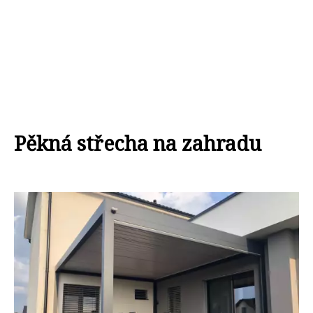
Pěkná střecha na zahradu