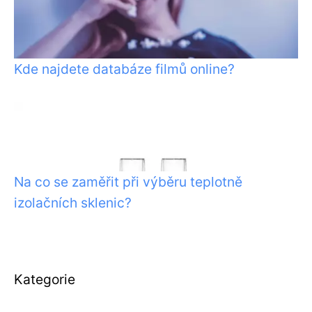
Kde najdete databáze filmů online?
Na co se zaměřit při výběru teplotně
izolačních sklenic?
Kategorie