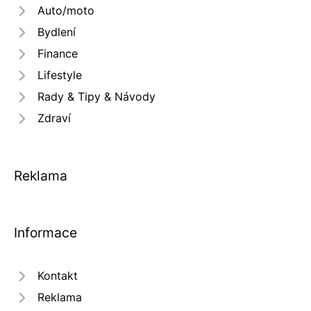
Auto/moto
Bydlení
Finance
Lifestyle
Rady & Tipy & Návody
Zdraví
Reklama
Informace
Kontakt
Reklama