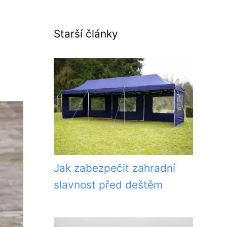
Starší články
Jak zabezpečit zahradní
slavnost před deštěm