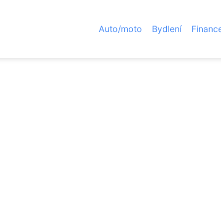
Auto/moto
Bydlení
Financ