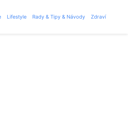
e
Lifestyle
Rady & Tipy & Návody
Zdraví