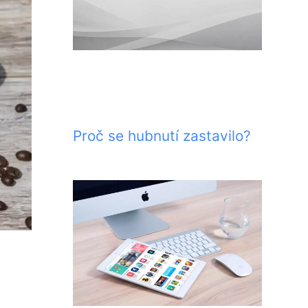
Proč se hubnutí zastavilo?