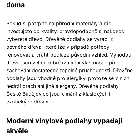
doma
Pokud si potrpíte na přírodní materiály a rádi
investujete do kvality, pravděpodobně si nakonec
vyberete dřevo. Dřevěné podlahy se vyrábí z
pevného dřeva, které lze v případě potřeby
renovovat a vrátit podlaze původní vzhled. Výhodou
dřeva jsou velmi dobré izolační vlastnosti i při
zachování dostatečné tepelné průchodnosti. Dřevěné
podlahy jsou vhodné pro alergiky, protože se v nich
nedrží prach ani jiné alergeny. Dřevěné podlahy
České Budějovice jsou k mání z klasických i
exotických dřevin.
Moderní vinylové podlahy vypadají
skvěle