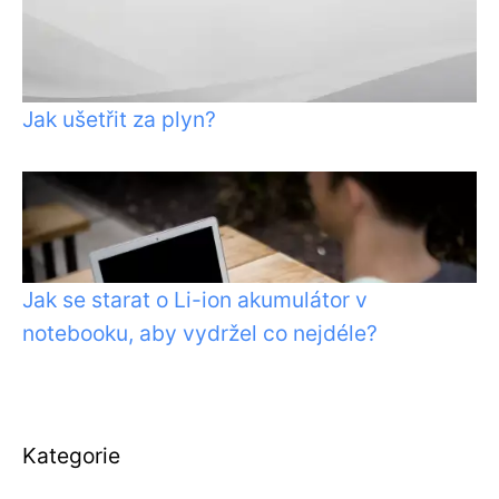
Jak ušetřit za plyn?
Jak se starat o Li-ion akumulátor v
notebooku, aby vydržel co nejdéle?
Kategorie