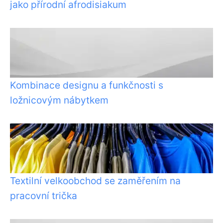
jako přírodní afrodisiakum
Kombinace designu a funkčnosti s
ložnicovým nábytkem
Textilní velkoobchod se zaměřením na
pracovní trička