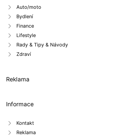
Auto/moto
Bydlení
Finance
Lifestyle
Rady & Tipy & Návody
Zdraví
Reklama
Informace
Kontakt
Reklama