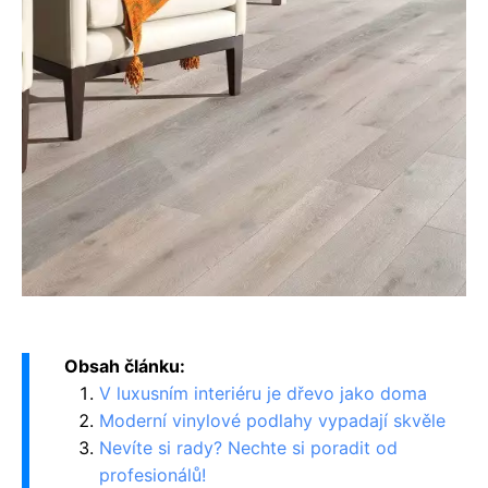
Obsah článku:
V luxusním interiéru je dřevo jako doma
Moderní vinylové podlahy vypadají skvěle
Nevíte si rady? Nechte si poradit od
profesionálů!