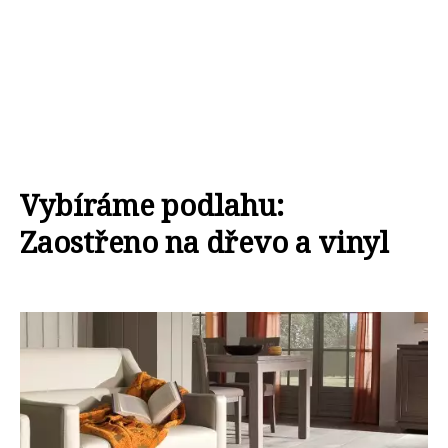
Vybíráme podlahu:
Zaostřeno na dřevo a vinyl