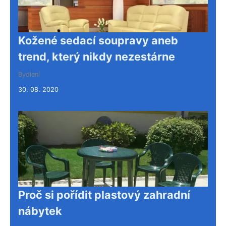
Kožené sedací soupravy aneb
trend, který nikdy nezestárne
Bydlení
30. 08. 2020
Proč si pořídit plastový zahradní
nábytek