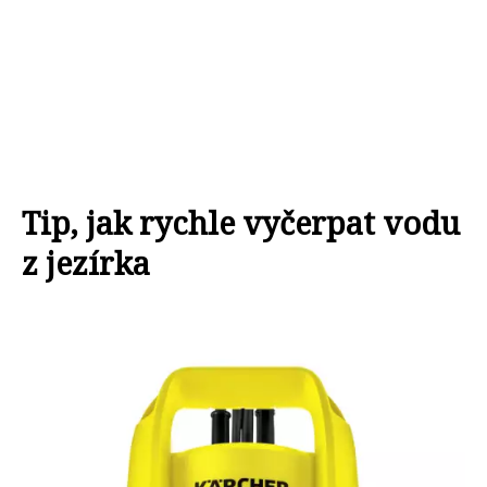
Tip, jak rychle vyčerpat vodu
z jezírka