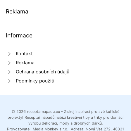
Reklama
Informace
Kontakt
Reklama
Ochrana osobních údajů
Podmínky použití
© 2026 receptarnapadu.eu - Získej inspiraci pro své kutilské
projekty! Receptář nápadů nabízí kreativní tipy a triky pro domácí
výrobu dekorací, módy a drobných dárků.
Provozovatel: Media Monkey s.r.o., Adresa: Nová Ves 272, 46331