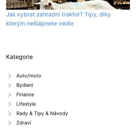
Jak vybrat zahradní traktor? Tipy, díky
kterým nešlápnete vedle
Kategorie
Auto/moto
Bydlení
Finance
Lifestyle
Rady & Tipy & Návody
Zdraví