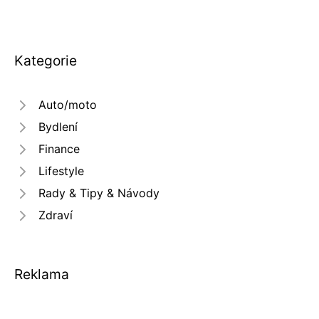
Kategorie
Auto/moto
Bydlení
Finance
Lifestyle
Rady & Tipy & Návody
Zdraví
Reklama