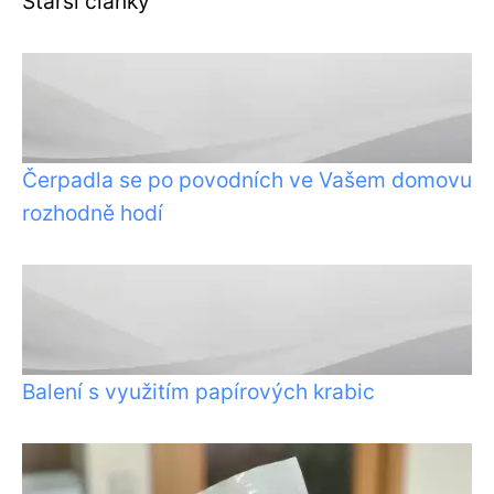
Starší články
Čerpadla se po povodních ve Vašem domovu
rozhodně hodí
Balení s využitím papírových krabic