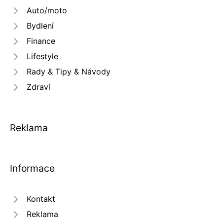
Auto/moto
Bydlení
Finance
Lifestyle
Rady & Tipy & Návody
Zdraví
Reklama
Informace
Kontakt
Reklama