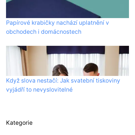
Papírové krabičky nachází uplatnění v
obchodech i domácnostech
Když slova nestačí: Jak svatební tiskoviny
vyjádří to nevyslovitelné
Kategorie