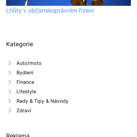
Lhůty v občanskoprávním řízení
Kategorie
Auto/moto
Bydlení
Finance
Lifestyle
Rady & Tipy & Návody
Zdraví
Reklama