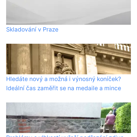
Skladování v Praze
Hledáte nový a možná i výnosný koníček?
Ideální čas zaměřit se na medaile a mince