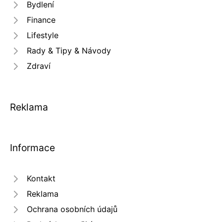
Bydlení
Finance
Lifestyle
Rady & Tipy & Návody
Zdraví
Reklama
Informace
Kontakt
Reklama
Ochrana osobních údajů