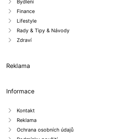
Bydlení
Finance
Lifestyle
Rady & Tipy & Návody
Zdraví
Reklama
Informace
Kontakt
Reklama
Ochrana osobních údajů