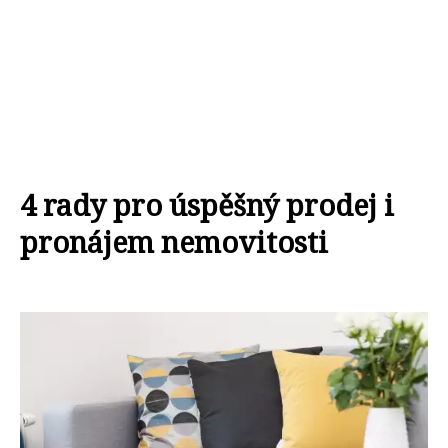
4 rady pro úspěšný prodej i
pronájem nemovitosti