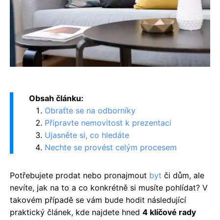
Obsah článku:
Obraťte se na odborníky
Připravte nemovitost k prezentaci
Ujasněte si, co hledáte
Nechte se provést celým procesem
Potřebujete prodat nebo pronajmout
byt
či dům, ale
nevíte, jak na to a co konkrétně si musíte pohlídat? V
takovém případě se vám bude hodit následující
praktický článek, kde najdete hned
4 klíčové rady