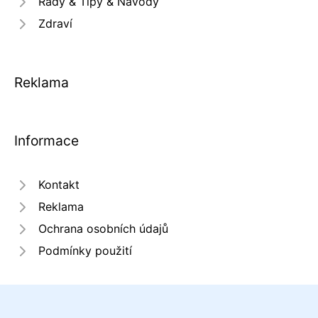
Rady & Tipy & Návody
Zdraví
Reklama
Informace
Kontakt
Reklama
Ochrana osobních údajů
Podmínky použití