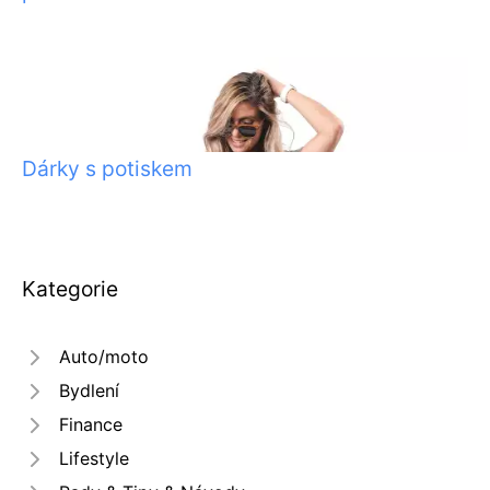
Dárky s potiskem
Kategorie
Auto/moto
Bydlení
Finance
Lifestyle