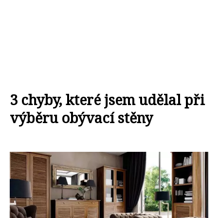
3 chyby, které jsem udělal při
výběru obývací stěny