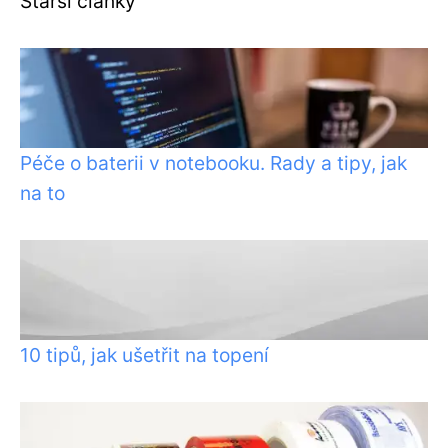
Starší články
Péče o baterii v notebooku. Rady a tipy, jak
na to
10 tipů, jak ušetřit na topení