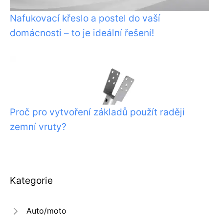
Nafukovací křeslo a postel do vaší
domácnosti – to je ideální řešení!
Proč pro vytvoření základů použít raději
zemní vruty?
Kategorie
Auto/moto