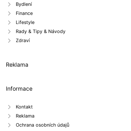
Bydlení
Finance
Lifestyle
Rady & Tipy & Návody
Zdraví
Reklama
Informace
Kontakt
Reklama
Ochrana osobních údajů