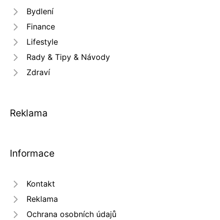
Bydlení
Finance
Lifestyle
Rady & Tipy & Návody
Zdraví
Reklama
Informace
Kontakt
Reklama
Ochrana osobních údajů