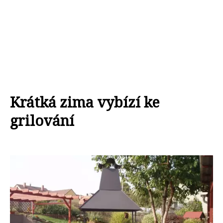
Krátká zima vybízí ke
grilování