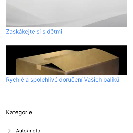
Zaskákejte si s dětmi
Rychlé a spolehlivé doručení Vašich balíků
Kategorie
Auto/moto