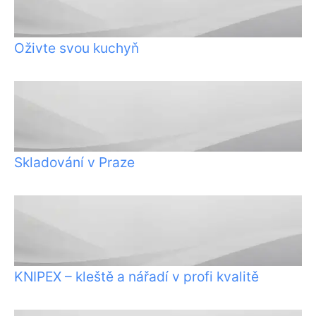
Oživte svou kuchyň
Skladování v Praze
KNIPEX – kleště a nářadí v profi kvalitě