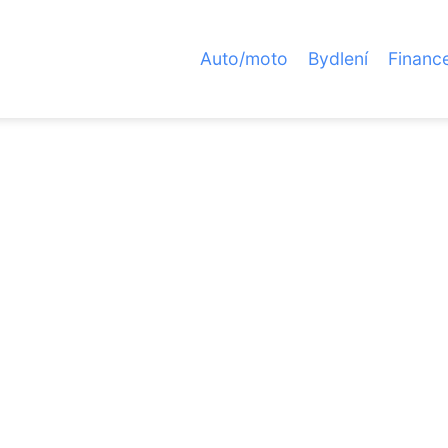
Auto/moto
Bydlení
Financ