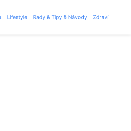
e
Lifestyle
Rady & Tipy & Návody
Zdraví