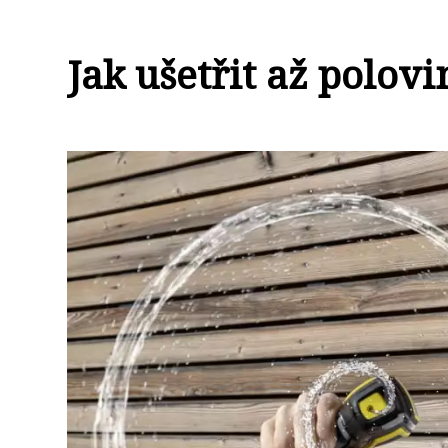
Jak ušetřit až polovi