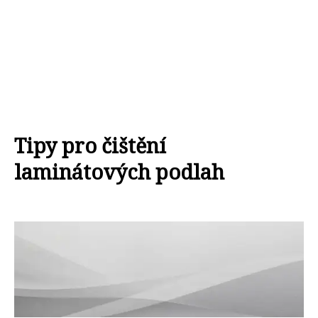
Tipy pro čištění
laminátových podlah