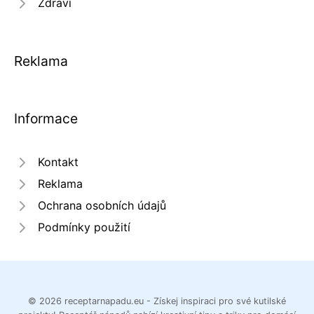
Zdraví
Reklama
Informace
Kontakt
Reklama
Ochrana osobních údajů
Podmínky použití
© 2026 receptarnapadu.eu - Získej inspiraci pro své kutilské