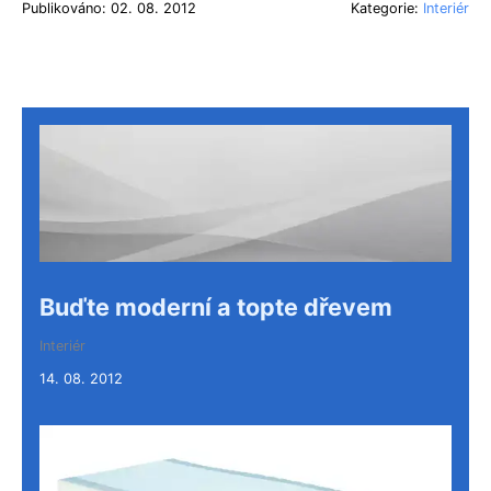
Publikováno: 02. 08. 2012
Kategorie:
Interiér
Buďte moderní a topte dřevem
Interiér
14. 08. 2012