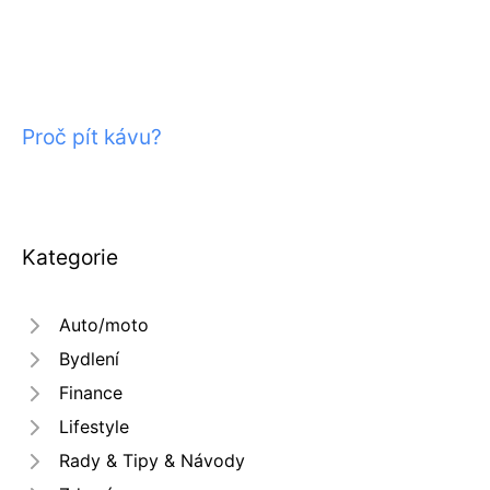
Proč pít kávu?
Kategorie
Auto/moto
Bydlení
Finance
Lifestyle
Rady & Tipy & Návody